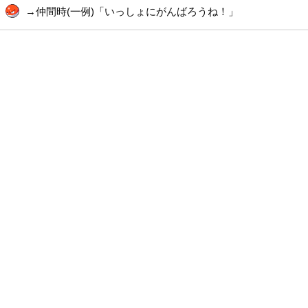
→仲間時(一例)「いっしょにがんばろうね！」