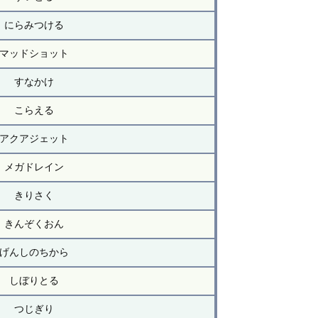
にらみつける
マッドショット
すなかけ
こらえる
アクアジェット
メガドレイン
きりさく
きんぞくおん
げんしのちから
しぼりとる
つじぎり