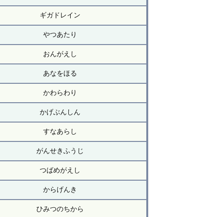
ギガドレイン
やつあたり
おんがえし
あなをほる
かわらわり
かげぶんしん
すなあらし
がんせきふうじ
つばめがえし
からげんき
ひみつのちから