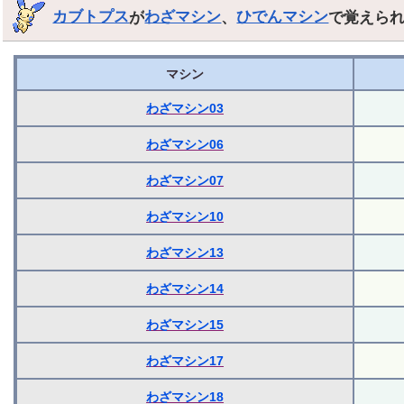
カブトプス
が
わざマシン
、
ひでんマシン
で覚えら
マシン
わざマシン03
わざマシン06
わざマシン07
わざマシン10
わざマシン13
わざマシン14
わざマシン15
わざマシン17
わざマシン18