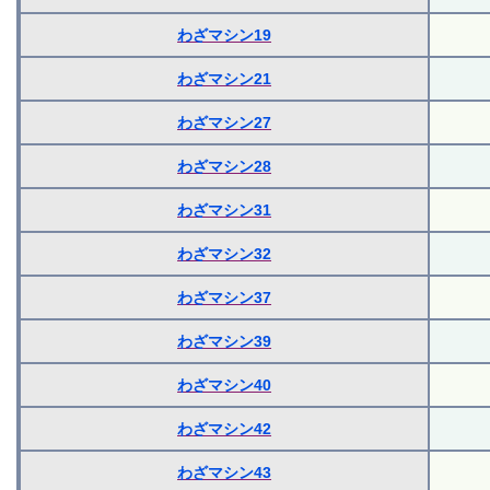
わざマシン19
わざマシン21
わざマシン27
わざマシン28
わざマシン31
わざマシン32
わざマシン37
わざマシン39
わざマシン40
わざマシン42
わざマシン43