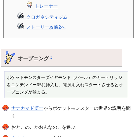
トレーナー
クロガネシティジム
ストーリー攻略2へ
オープニング
†
ポケットモンスターダイヤモンド（パール）のカートリッジ
をニンテンドーDSに挿入し、電源を入れスタートさせるとオ
ープニングが始まる。
ナナカマド博士
からポケットモンスターの世界の説明を聞
く
おとこのこかおんなのこを選ぶ