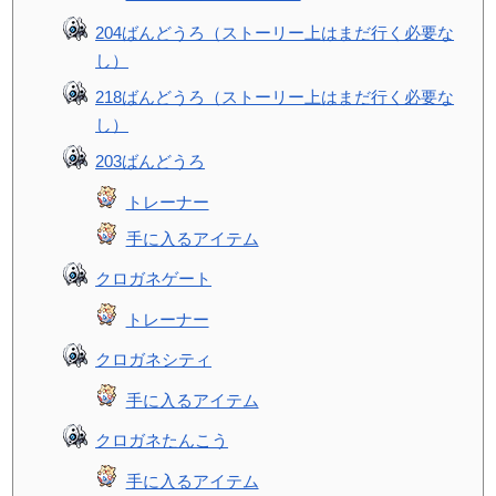
204ばんどうろ（ストーリー上はまだ行く必要な
し）
218ばんどうろ（ストーリー上はまだ行く必要な
し）
203ばんどうろ
トレーナー
手に入るアイテム
クロガネゲート
トレーナー
クロガネシティ
手に入るアイテム
クロガネたんこう
手に入るアイテム