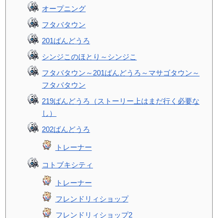
オープニング
フタバタウン
201ばんどうろ
シンジこのほとり～シンジこ
フタバタウン～201ばんどうろ～マサゴタウン～
フタバタウン
219ばんどうろ（ストーリー上はまだ行く必要な
し）
202ばんどうろ
トレーナー
コトブキシティ
トレーナー
フレンドリィショップ
フレンドリィショップ2