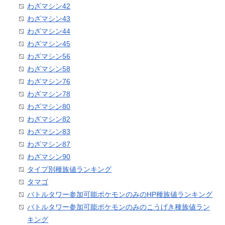
わざマシン42
わざマシン43
わざマシン44
わざマシン45
わざマシン56
わざマシン58
わざマシン76
わざマシン78
わざマシン80
わざマシン82
わざマシン83
わざマシン87
わざマシン90
タイプ別種族値ランキング
タマゴ
バトルタワー参加可能ポケモンのみのHP種族値ランキング
バトルタワー参加可能ポケモンのみのこうげき種族値ラン
キング