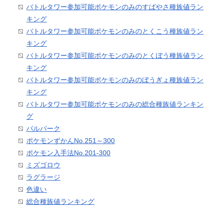
バトルタワー参加可能ポケモンのみのすばやさ種族値ラン
キング
バトルタワー参加可能ポケモンのみのとくこう種族値ラン
キング
バトルタワー参加可能ポケモンのみのとくぼう種族値ラン
キング
バトルタワー参加可能ポケモンのみのぼうぎょ種族値ラン
キング
バトルタワー参加可能ポケモンのみの総合種族値ランキン
グ
パルパーク
ポケモンずかんNo.251～300
ポケモン入手法No.201-300
ミズゴロウ
ラグラージ
色違い
総合種族値ランキング