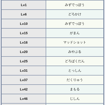
みずでっぽう
Lv1
どろかけ
Lv6
みずでっぽう
Lv10
がまん
Lv15
マッドショット
Lv16
みやぶる
Lv20
どろばくだん
Lv25
とっしん
Lv31
だくりゅう
Lv37
まもる
Lv42
じしん
Lv46