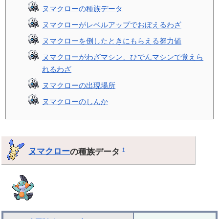
ヌマクローの種族データ
ヌマクローがレベルアップでおぼえるわざ
ヌマクローを倒したときにもらえる努力値
ヌマクローがわざマシン、ひでんマシンで覚えら
れるわざ
ヌマクローの出現場所
ヌマクローのしんか
ヌマクロー
の種族データ
†