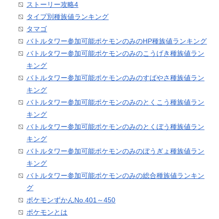
ストーリー攻略4
タイプ別種族値ランキング
タマゴ
バトルタワー参加可能ポケモンのみのHP種族値ランキング
バトルタワー参加可能ポケモンのみのこうげき種族値ラン
キング
バトルタワー参加可能ポケモンのみのすばやさ種族値ラン
キング
バトルタワー参加可能ポケモンのみのとくこう種族値ラン
キング
バトルタワー参加可能ポケモンのみのとくぼう種族値ラン
キング
バトルタワー参加可能ポケモンのみのぼうぎょ種族値ラン
キング
バトルタワー参加可能ポケモンのみの総合種族値ランキン
グ
ポケモンずかんNo.401～450
ポケモンとは