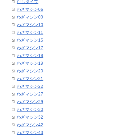
むしタイプ
わざマシン06
わざマシン09
わざマシン10
わざマシン11
わざマシン15
わざマシン17
わざマシン18
わざマシン19
わざマシン20
わざマシン21
わざマシン22
わざマシン27
わざマシン29
わざマシン30
わざマシン32
わざマシン42
わざマシン43