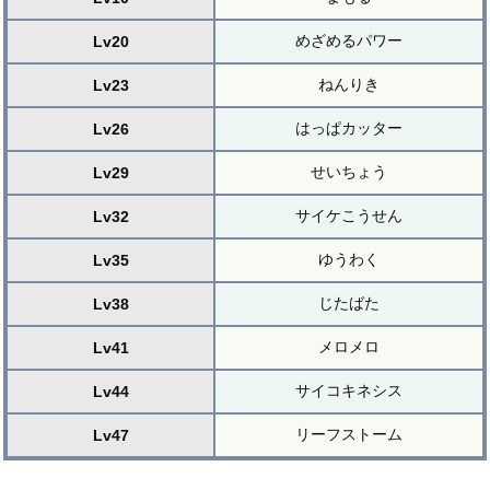
めざめるパワー
Lv20
ねんりき
Lv23
はっぱカッター
Lv26
せいちょう
Lv29
サイケこうせん
Lv32
ゆうわく
Lv35
じたばた
Lv38
メロメロ
Lv41
サイコキネシス
Lv44
リーフストーム
Lv47