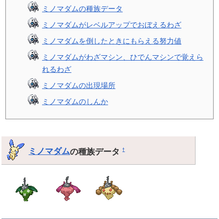
ミノマダムの種族データ
ミノマダムがレベルアップでおぼえるわざ
ミノマダムを倒したときにもらえる努力値
ミノマダムがわざマシン、ひでんマシンで覚えら
れるわざ
ミノマダムの出現場所
ミノマダムのしんか
ミノマダム
の種族データ
†