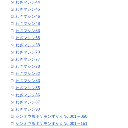
わざマシン44
わざマシン45
わざマシン46
わざマシン48
わざマシン53
わざマシン58
わざマシン68
わざマシン70
わざマシン77
わざマシン78
わざマシン82
わざマシン83
わざマシン85
わざマシン86
わざマシン87
わざマシン90
シンオウ版ポケモンずかんNo.001～050
シンオウ版ポケモンずかんNo.001～151