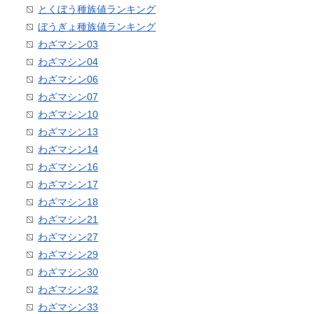
とくぼう種族値ランキング
ぼうぎょ種族値ランキング
わざマシン03
わざマシン04
わざマシン06
わざマシン07
わざマシン10
わざマシン13
わざマシン14
わざマシン16
わざマシン17
わざマシン18
わざマシン21
わざマシン27
わざマシン29
わざマシン30
わざマシン32
わざマシン33