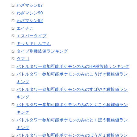
わざマシン87
わざマシン90
わざマシン92
エイチこ
エスパータイプ
キッサキしんでん
タイプ別種族値ランキング
タマゴ
バトルタワー参加可能ポケモンのみのHP種族値ランキング
バトルタワー参加可能ポケモンのみのこうげき種族値ラン
キング
バトルタワー参加可能ポケモンのみのすばやさ種族値ラン
キング
バトルタワー参加可能ポケモンのみのとくこう種族値ラン
キング
バトルタワー参加可能ポケモンのみのとくぼう種族値ラン
キング
バトルタワー参加可能ポケモンのみのぼうぎょ種族値ラン