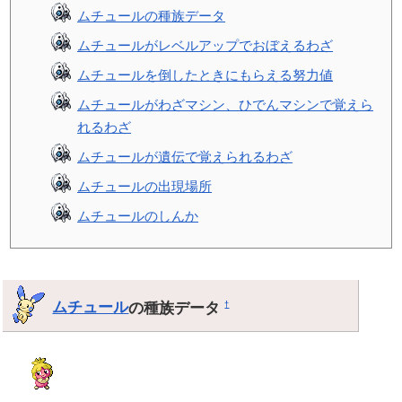
ムチュールの種族データ
ムチュールがレベルアップでおぼえるわざ
ムチュールを倒したときにもらえる努力値
ムチュールがわざマシン、ひでんマシンで覚えら
れるわざ
ムチュールが遺伝で覚えられるわざ
ムチュールの出現場所
ムチュールのしんか
ムチュール
の種族データ
†