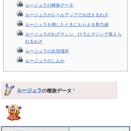
ルージュラの種族データ
ルージュラがレベルアップでおぼえるわざ
ルージュラを倒したときにもらえる努力値
ルージュラがわざマシン、ひでんマシンで覚えら
れるわざ
ルージュラの出現場所
ルージュラのしんか
ルージュラ
の種族データ
†