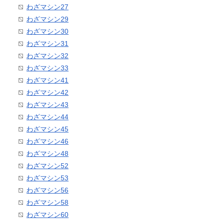
わざマシン27
わざマシン29
わざマシン30
わざマシン31
わざマシン32
わざマシン33
わざマシン41
わざマシン42
わざマシン43
わざマシン44
わざマシン45
わざマシン46
わざマシン48
わざマシン52
わざマシン53
わざマシン56
わざマシン58
わざマシン60