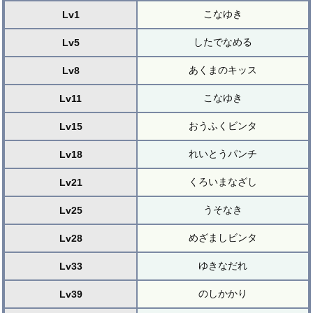
こなゆき
Lv1
したでなめる
Lv5
あくまのキッス
Lv8
こなゆき
Lv11
おうふくビンタ
Lv15
れいとうパンチ
Lv18
くろいまなざし
Lv21
うそなき
Lv25
めざましビンタ
Lv28
ゆきなだれ
Lv33
のしかかり
Lv39