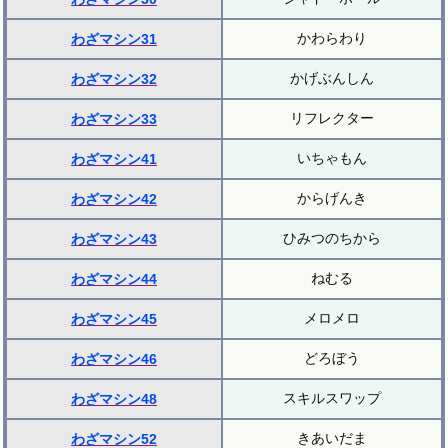
かわらわり
わざマシン31
かげぶんしん
わざマシン32
リフレクター
わざマシン33
いちゃもん
わざマシン41
からげんき
わざマシン42
ひみつのちから
わざマシン43
ねむる
わざマシン44
メロメロ
わざマシン45
どろぼう
わざマシン46
スキルスワップ
わざマシン48
きあいだま
わざマシン52