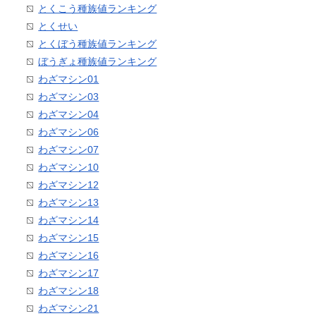
とくこう種族値ランキング
とくせい
とくぼう種族値ランキング
ぼうぎょ種族値ランキング
わざマシン01
わざマシン03
わざマシン04
わざマシン06
わざマシン07
わざマシン10
わざマシン12
わざマシン13
わざマシン14
わざマシン15
わざマシン16
わざマシン17
わざマシン18
わざマシン21