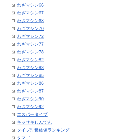
わざマシン66
わざマシン67
わざマシン68
わざマシン70
わざマシン72
わざマシン77
わざマシン78
わざマシン82
わざマシン83
わざマシン85
わざマシン86
わざマシン87
わざマシン90
わざマシン92
エスパータイプ
キッサキしんでん
タイプ別種族値ランキング
タマゴ