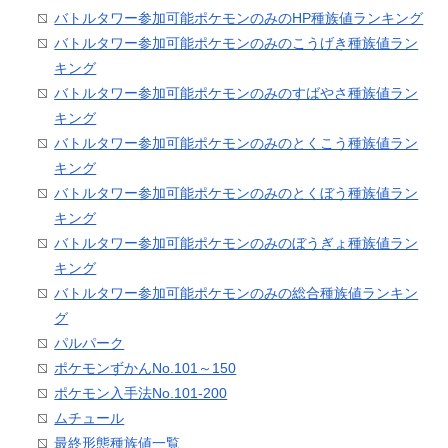
バトルタワー参加可能ポケモンのみのHP種族値ランキング
バトルタワー参加可能ポケモンのみのこうげき種族値ラン
キング
バトルタワー参加可能ポケモンのみのすばやさ種族値ラン
キング
バトルタワー参加可能ポケモンのみのとくこう種族値ラン
キング
バトルタワー参加可能ポケモンのみのとくぼう種族値ラン
キング
バトルタワー参加可能ポケモンのみのぼうぎょ種族値ラン
キング
バトルタワー参加可能ポケモンのみの総合種族値ランキン
グ
パルパーク
ポケモンずかんNo.101～150
ポケモン入手法No.101-200
ムチュール
最終形態種族値一覧