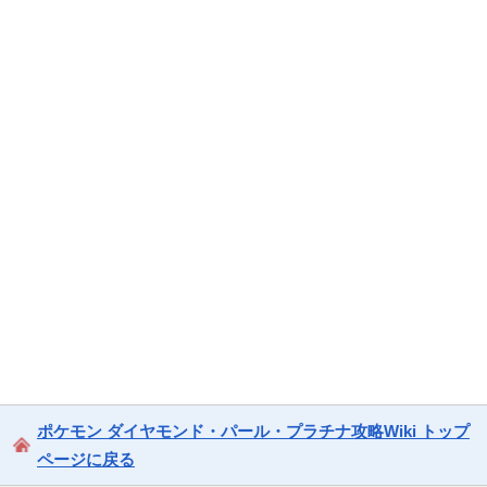
ポケモン ダイヤモンド・パール・プラチナ攻略Wiki トップ
ページに戻る