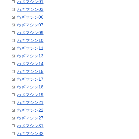
わざマシン01
わざマシン03
わざマシン06
わざマシン07
わざマシン09
わざマシン10
わざマシン11
わざマシン13
わざマシン14
わざマシン15
わざマシン17
わざマシン18
わざマシン19
わざマシン21
わざマシン22
わざマシン27
わざマシン31
わざマシン32