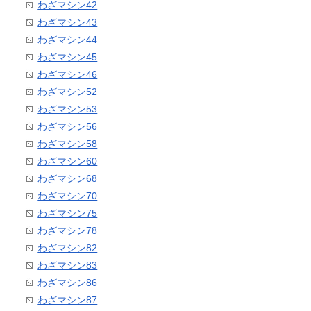
わざマシン42
わざマシン43
わざマシン44
わざマシン45
わざマシン46
わざマシン52
わざマシン53
わざマシン56
わざマシン58
わざマシン60
わざマシン68
わざマシン70
わざマシン75
わざマシン78
わざマシン82
わざマシン83
わざマシン86
わざマシン87