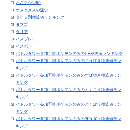
わざマシン90
オスとメスの違い
タイプ別種族値ランキング
タマゴ
ダリア
ハスブレロ
ハスボー
バトルタワー参加可能ポケモンのみのHP種族値ランキング
バトルタワー参加可能ポケモンのみのこうげき種族値ラン
キング
バトルタワー参加可能ポケモンのみのすばやさ種族値ラン
キング
バトルタワー参加可能ポケモンのみのとくこう種族値ラン
キング
バトルタワー参加可能ポケモンのみのとくぼう種族値ラン
キング
バトルタワー参加可能ポケモンのみのぼうぎょ種族値ラン
キング