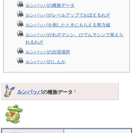
ルンパッパの種族データ
ルンパッパがレベルアップでおぼえるわざ
ルンパッパを倒したときにもらえる努力値
ルンパッパがわざマシン、ひでんマシンで覚えら
れるわざ
ルンパッパの出現場所
ルンパッパのしんか
ルンパッパ
の種族データ
†