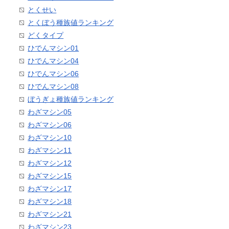
とくせい
とくぼう種族値ランキング
どくタイプ
ひでんマシン01
ひでんマシン04
ひでんマシン06
ひでんマシン08
ぼうぎょ種族値ランキング
わざマシン05
わざマシン06
わざマシン10
わざマシン11
わざマシン12
わざマシン15
わざマシン17
わざマシン18
わざマシン21
わざマシン23