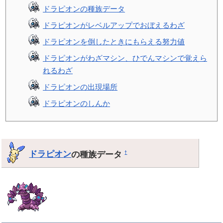
ドラピオンの種族データ
ドラピオンがレベルアップでおぼえるわざ
ドラピオンを倒したときにもらえる努力値
ドラピオンがわざマシン、ひでんマシンで覚えら
れるわざ
ドラピオンの出現場所
ドラピオンのしんか
ドラピオン
の種族データ
†