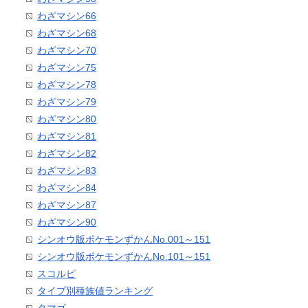
わざマシン66
わざマシン68
わざマシン70
わざマシン75
わざマシン78
わざマシン79
わざマシン80
わざマシン81
わざマシン82
わざマシン83
わざマシン84
わざマシン87
わざマシン90
シンオウ版ポケモンずかんNo.001～151
シンオウ版ポケモンずかんNo.101～151
スコルピ
タイプ別種族値ランキング