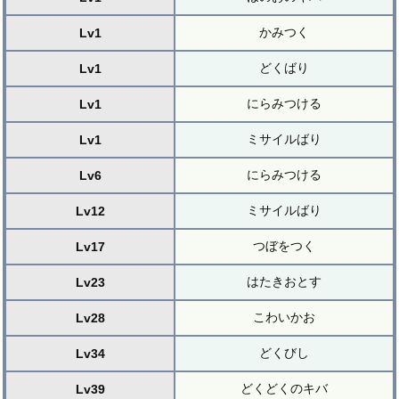
かみつく
Lv1
どくばり
Lv1
にらみつける
Lv1
ミサイルばり
Lv1
にらみつける
Lv6
ミサイルばり
Lv12
つぼをつく
Lv17
はたきおとす
Lv23
こわいかお
Lv28
どくびし
Lv34
どくどくのキバ
Lv39