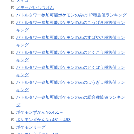
タマゴ
ノモセだいしつげん
バトルタワー参加可能ポケモンのみのHP種族値ランキング
バトルタワー参加可能ポケモンのみのこうげき種族値ラン
キング
バトルタワー参加可能ポケモンのみのすばやさ種族値ラン
キング
バトルタワー参加可能ポケモンのみのとくこう種族値ラン
キング
バトルタワー参加可能ポケモンのみのとくぼう種族値ラン
キング
バトルタワー参加可能ポケモンのみのぼうぎょ種族値ラン
キング
バトルタワー参加可能ポケモンのみの総合種族値ランキン
グ
ポケモンずかんNo.451～
ポケモンずかんNo.451～493
ポケモンリーグ