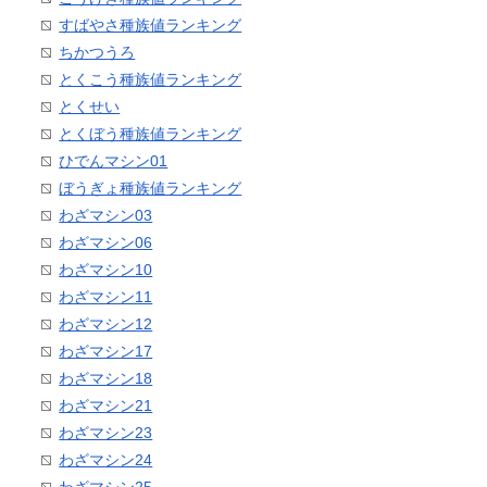
すばやさ種族値ランキング
ちかつうろ
とくこう種族値ランキング
とくせい
とくぼう種族値ランキング
ひでんマシン01
ぼうぎょ種族値ランキング
わざマシン03
わざマシン06
わざマシン10
わざマシン11
わざマシン12
わざマシン17
わざマシン18
わざマシン21
わざマシン23
わざマシン24