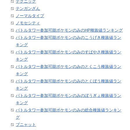
テクニック
テンガンざん
ノーマルタイプ
ノモセシティ
バトルタワー参加可能ポケモンのみのHP種族値ランキング
バトルタワー参加可能ポケモンのみのこうげき種族値ラン
キング
バトルタワー参加可能ポケモンのみのすばやさ種族値ラン
キング
バトルタワー参加可能ポケモンのみのとくこう種族値ラン
キング
バトルタワー参加可能ポケモンのみのとくぼう種族値ラン
キング
バトルタワー参加可能ポケモンのみのぼうぎょ種族値ラン
キング
バトルタワー参加可能ポケモンのみの総合種族値ランキン
グ
ブニャット