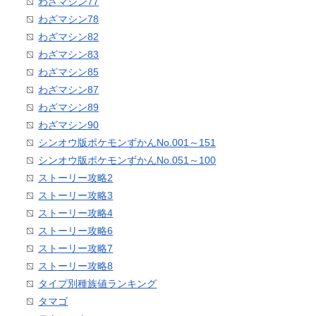
わざマシン77
わざマシン78
わざマシン82
わざマシン83
わざマシン85
わざマシン87
わざマシン89
わざマシン90
シンオウ版ポケモンずかんNo.001～151
シンオウ版ポケモンずかんNo.051～100
ストーリー攻略2
ストーリー攻略3
ストーリー攻略4
ストーリー攻略6
ストーリー攻略7
ストーリー攻略8
タイプ別種族値ランキング
タマゴ