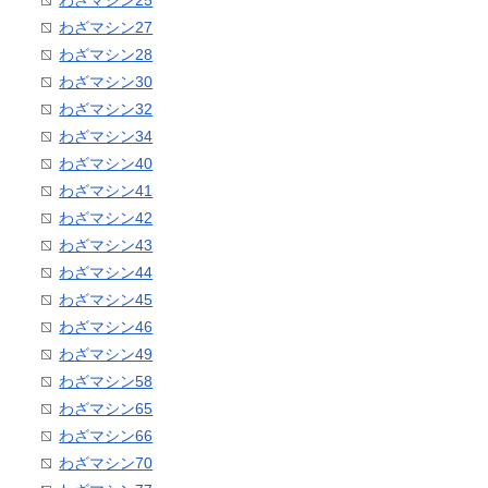
わざマシン25
わざマシン27
わざマシン28
わざマシン30
わざマシン32
わざマシン34
わざマシン40
わざマシン41
わざマシン42
わざマシン43
わざマシン44
わざマシン45
わざマシン46
わざマシン49
わざマシン58
わざマシン65
わざマシン66
わざマシン70