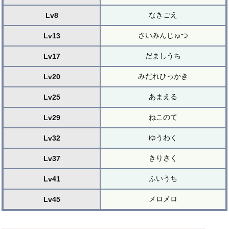
なきごえ
Lv8
さいみんじゅつ
Lv13
だましうち
Lv17
みだれひっかき
Lv20
あまえる
Lv25
ねこのて
Lv29
ゆうわく
Lv32
きりさく
Lv37
ふいうち
Lv41
メロメロ
Lv45