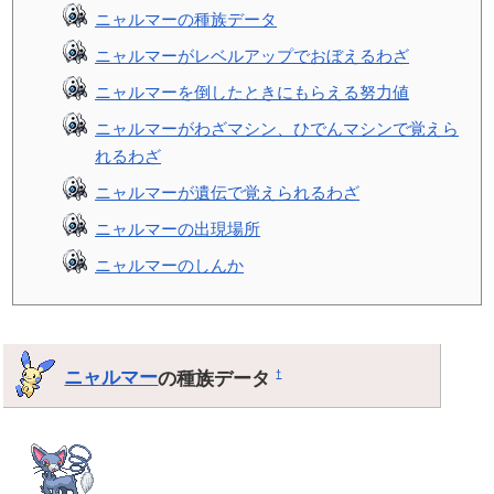
ニャルマーの種族データ
ニャルマーがレベルアップでおぼえるわざ
ニャルマーを倒したときにもらえる努力値
ニャルマーがわざマシン、ひでんマシンで覚えら
れるわざ
ニャルマーが遺伝で覚えられるわざ
ニャルマーの出現場所
ニャルマーのしんか
ニャルマー
の種族データ
†