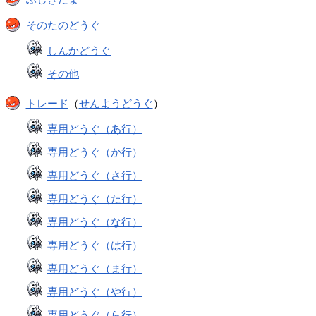
そのたのどうぐ
しんかどうぐ
その他
トレード
（
せんようどうぐ
）
専用どうぐ（あ行）
専用どうぐ（か行）
専用どうぐ（さ行）
専用どうぐ（た行）
専用どうぐ（な行）
専用どうぐ（は行）
専用どうぐ（ま行）
専用どうぐ（や行）
専用どうぐ（ら行）