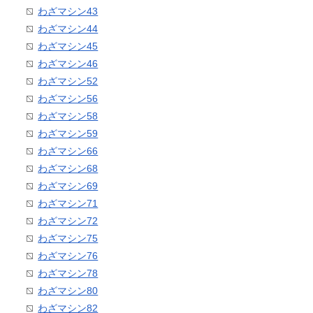
わざマシン43
わざマシン44
わざマシン45
わざマシン46
わざマシン52
わざマシン56
わざマシン58
わざマシン59
わざマシン66
わざマシン68
わざマシン69
わざマシン71
わざマシン72
わざマシン75
わざマシン76
わざマシン78
わざマシン80
わざマシン82