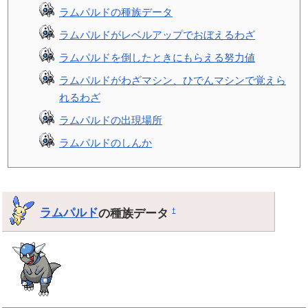
ラムパルドの種族データ
ラムパルドがレベルアップでおぼえるわざ
ラムパルドを倒したときにもらえる努力値
ラムパルドがわざマシン、ひでんマシンで覚えら
れるわざ
ラムパルドの出現場所
ラムパルドのしんか
ラムパルド
の種族データ
†