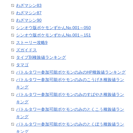
わざマシン83
わざマシン87
わざマシン90
シンオウ版ポケモンずかんNo.001～050
シンオウ版ポケモンずかんNo.001～151
ストーリー攻略9
ズガイドス
タイプ別種族値ランキング
タマゴ
バトルタワー参加可能ポケモンのみのHP種族値ランキング
バトルタワー参加可能ポケモンのみのこうげき種族値ラン
キング
バトルタワー参加可能ポケモンのみのすばやさ種族値ラン
キング
バトルタワー参加可能ポケモンのみのとくこう種族値ラン
キング
バトルタワー参加可能ポケモンのみのとくぼう種族値ラン
キング