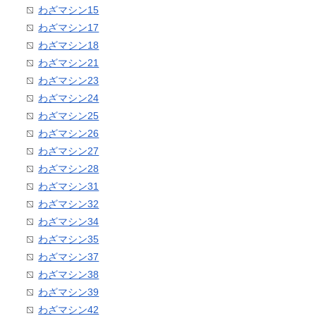
わざマシン15
わざマシン17
わざマシン18
わざマシン21
わざマシン23
わざマシン24
わざマシン25
わざマシン26
わざマシン27
わざマシン28
わざマシン31
わざマシン32
わざマシン34
わざマシン35
わざマシン37
わざマシン38
わざマシン39
わざマシン42