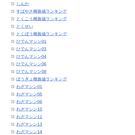
しんか
すばやさ種族値ランキング
とくこう種族値ランキング
とくせい
とくぼう種族値ランキング
ひでんマシン01
ひでんマシン03
ひでんマシン04
ひでんマシン06
ひでんマシン08
ぼうぎょ種族値ランキング
わざマシン01
わざマシン05
わざマシン06
わざマシン10
わざマシン11
わざマシン13
わざマシン14