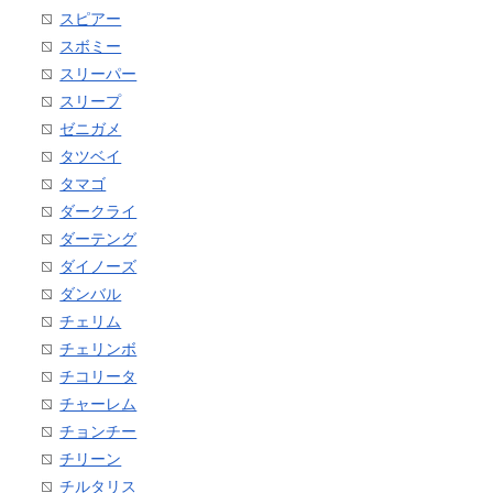
スピアー
スボミー
スリーパー
スリープ
ゼニガメ
タツベイ
タマゴ
ダークライ
ダーテング
ダイノーズ
ダンバル
チェリム
チェリンボ
チコリータ
チャーレム
チョンチー
チリーン
チルタリス