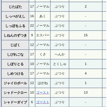
17
ノーマル
ぶつり
2
じたばた
16
あく
ぶつり
-
しっぺがえし
22
ノーマル
ぶつり
-
しっぽをふる
9
エスパー
ぶつり
15
しねんのずつき
12
ノーマル
ぶつり
-
じばく
17
くさ
へんか
-
しびれごな
10
ノーマル
とくしゅ
1
しぼりとる
17
ノーマル
ぶつり
4
しめつける
12
はがね
ぶつり
1
ジャイロボール
10
ゴースト
ぶつり
13
シャドークロー
6
ゴースト
ぶつり
-
シャドーダイブ