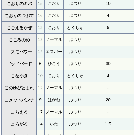
15
こおり
ぶつり
10
こおりのキバ
16
こおり
ぶつり
4
こおりのつぶて
13
こおり
とくしゅ
5
こごえるかぜ
12
ノーマル
ぶつり
-
こころのめ
14
エスパー
ぶつり
-
コスモパワー
6
ひこう
ぶつり
30
ゴッドバード
10
こおり
とくしゅ
4
こなゆき
12
ノーマル
ぶつり
-
このゆびとまれ
9
はがね
ぶつり
20
コメットパンチ
17
ノーマル
ぶつり
-
こらえる
14
いわ
ぶつり
1*5
ころがる