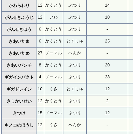
12
かくとう
ぶつり
14
かわらわり
12
いわ
ぶつり
10
がんせきふうじ
6
かくとう
ぶつり
-
がんせきほう
6
かくとう
とくしゅ
25
きあいだま
27
ノーマル
へんか
-
きあいだめ
8
かくとう
ぶつり
20
きあいパンチ
4
ノーマル
ぶつり
28
ギガインパクト
10
くさ
とくしゅ
12
ギガドレイン
12
かくとう
ぶつり
2
きしかいせい
15
ノーマル
ぶつり
12
きつけ
12
くさ
へんか
-
キノコのほうし