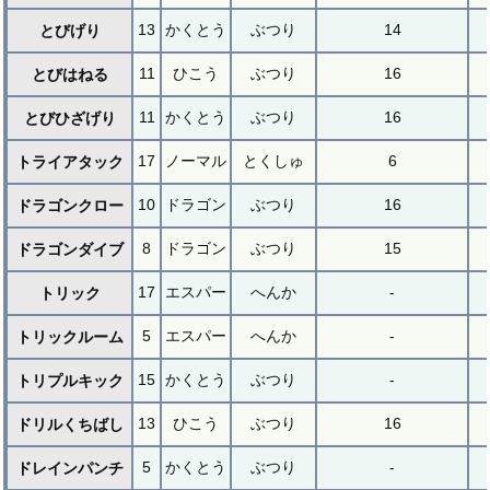
13
かくとう
ぶつり
14
とびげり
11
ひこう
ぶつり
16
とびはねる
11
かくとう
ぶつり
16
とびひざげり
17
ノーマル
とくしゅ
6
トライアタック
10
ドラゴン
ぶつり
16
ドラゴンクロー
8
ドラゴン
ぶつり
15
ドラゴンダイブ
17
エスパー
へんか
-
トリック
5
エスパー
へんか
-
トリックルーム
15
かくとう
ぶつり
-
トリプルキック
13
ひこう
ぶつり
16
ドリルくちばし
5
かくとう
ぶつり
-
ドレインパンチ