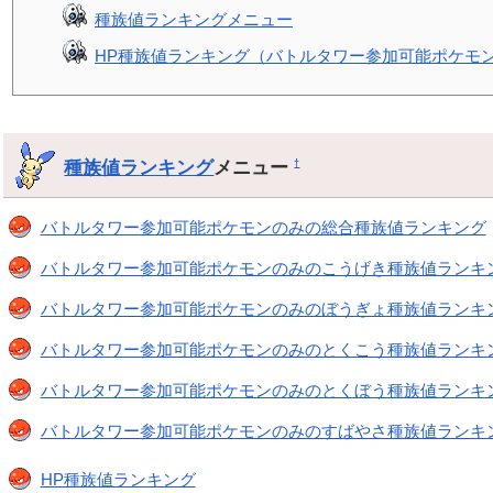
種族値ランキングメニュー
HP種族値ランキング（バトルタワー参加可能ポケモ
種族値ランキング
メニュー
†
バトルタワー参加可能ポケモンのみの総合種族値ランキング
バトルタワー参加可能ポケモンのみのこうげき種族値ランキ
バトルタワー参加可能ポケモンのみのぼうぎょ種族値ランキ
バトルタワー参加可能ポケモンのみのとくこう種族値ランキ
バトルタワー参加可能ポケモンのみのとくぼう種族値ランキ
バトルタワー参加可能ポケモンのみのすばやさ種族値ランキ
HP種族値ランキング