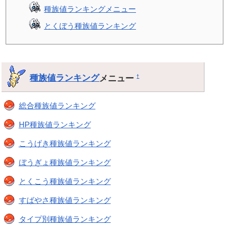
種族値ランキングメニュー
とくぼう種族値ランキング
種族値ランキング
メニュー
†
総合種族値ランキング
HP種族値ランキング
こうげき種族値ランキング
ぼうぎょ種族値ランキング
とくこう種族値ランキング
すばやさ種族値ランキング
タイプ別種族値ランキング