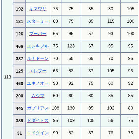
キマワリ
75
75
55
30
105
192
スターミー
60
75
85
115
100
121
ブーバー
65
95
57
93
100
126
エレキブル
75
123
67
95
95
466
ルナトーン
70
55
65
70
95
337
エレブー
65
83
57
105
95
125
113
ユキノオー
90
92
75
60
92
460
ムウマ
60
60
60
85
85
200
ガブリアス
108
130
95
102
80
445
ドダイトス
95
109
105
56
75
389
ニドクイン
90
82
87
76
75
31