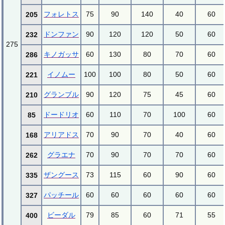
フォレトス
75
90
140
40
60
205
ドンファン
90
120
120
50
60
232
275
キノガッサ
60
130
80
70
60
286
イノムー
100
100
80
50
60
221
グランブル
90
120
75
45
60
210
ドードリオ
60
110
70
100
60
85
アリアドス
70
90
70
40
60
168
グラエナ
70
90
70
70
60
262
ザングース
73
115
60
90
60
335
パッチール
60
60
60
60
60
327
ビーダル
79
85
60
71
55
400