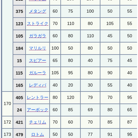
メタング
60
75
100
50
55
375
ストライク
70
110
80
105
55
123
ガラガラ
60
80
110
45
50
105
マリルリ
100
50
80
50
50
184
スピアー
65
80
40
75
45
15
ガルーラ
105
95
80
90
40
115
レディバ
40
20
30
55
40
165
レントラー
80
120
79
70
95
405
170
アーボック
60
85
69
80
65
24
172
チェリム
70
60
70
85
87
421
173
ロトム
50
50
77
91
95
479