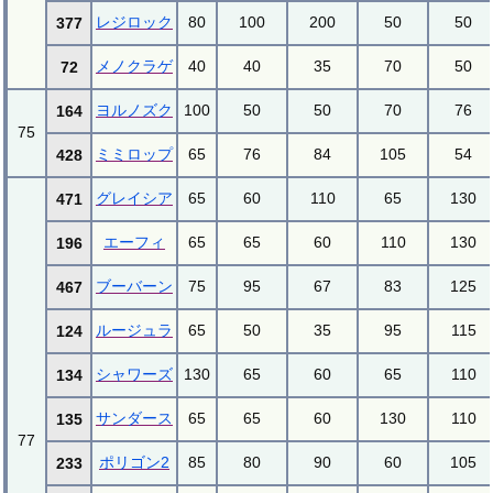
レジロック
80
100
200
50
50
377
メノクラゲ
40
40
35
70
50
72
ヨルノズク
100
50
50
70
76
164
75
ミミロップ
65
76
84
105
54
428
グレイシア
65
60
110
65
130
471
エーフィ
65
65
60
110
130
196
ブーバーン
75
95
67
83
125
467
ルージュラ
65
50
35
95
115
124
シャワーズ
130
65
60
65
110
134
サンダース
65
65
60
130
110
135
77
ポリゴン2
85
80
90
60
105
233