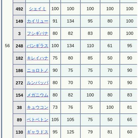
シェイミ
100
100
100
100
100
492
カイリュー
91
134
95
80
100
149
フシギバナ
80
82
83
80
100
3
56
バンギラス
100
134
110
61
95
248
キレイハナ
75
80
85
50
90
182
ニョロトノ
90
75
75
70
90
186
ルンパッパ
80
70
70
70
90
272
メガニウム
80
82
100
80
83
154
キュウコン
73
76
75
100
81
38
ベトベトン
105
105
75
50
65
89
ギャラドス
95
125
79
81
60
130