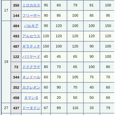
ミロカロス
95
60
79
81
100
350
17
フリーザー
90
85
100
85
95
144
パルキア
90
120
100
100
150
484
アルセウス
120
120
120
120
120
493
ギラティナ
150
100
120
90
100
487
バリヤード
40
45
65
90
100
122
19
ドククラゲ
80
70
65
100
80
73
ネンドール
60
70
105
75
70
344
カクレオン
60
90
70
40
60
352
タマンタ
45
20
50
50
60
458
27
ドータクン
67
89
116
33
79
437