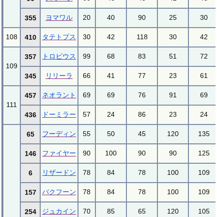
ヨマワル
20
40
90
25
30
355
108
タテトプス
30
42
118
30
42
410
トロピウス
99
68
83
51
72
357
109
リリーラ
66
41
77
23
61
345
ネオラント
69
69
76
91
69
457
111
ドーミラー
57
24
86
23
24
436
フーディン
55
50
45
120
135
65
ファイヤー
90
100
90
90
125
146
リザードン
78
84
78
100
109
6
バクフーン
78
84
78
100
109
157
ジュカイン
70
85
65
120
105
254