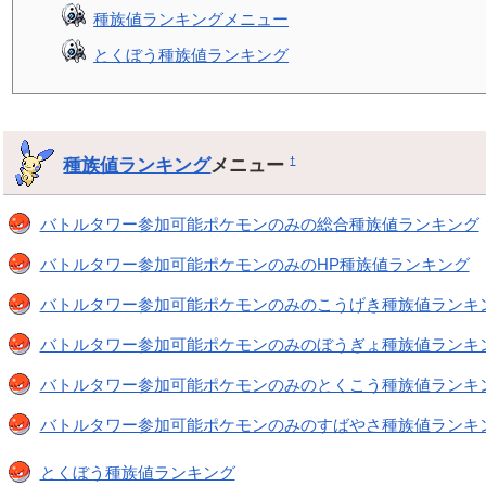
種族値ランキングメニュー
とくぼう種族値ランキング
種族値ランキング
メニュー
†
バトルタワー参加可能ポケモンのみの総合種族値ランキング
バトルタワー参加可能ポケモンのみのHP種族値ランキング
バトルタワー参加可能ポケモンのみのこうげき種族値ランキ
バトルタワー参加可能ポケモンのみのぼうぎょ種族値ランキ
バトルタワー参加可能ポケモンのみのとくこう種族値ランキ
バトルタワー参加可能ポケモンのみのすばやさ種族値ランキ
とくぼう種族値ランキング