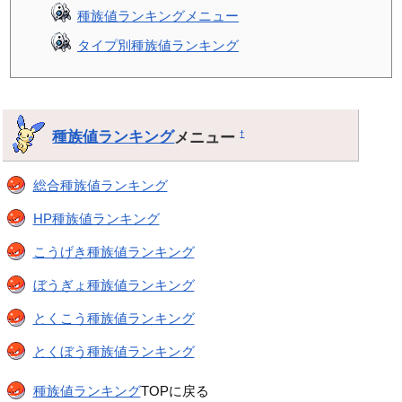
種族値ランキングメニュー
タイプ別種族値ランキング
種族値ランキング
メニュー
†
総合種族値ランキング
HP種族値ランキング
こうげき種族値ランキング
ぼうぎょ種族値ランキング
とくこう種族値ランキング
とくぼう種族値ランキング
種族値ランキング
TOPに戻る