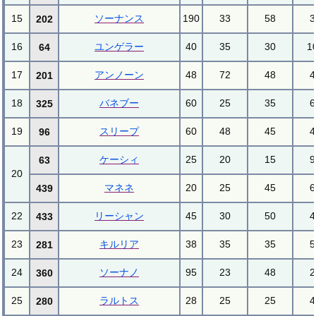
15
ソーナンス
190
33
58
3
202
16
ユンゲラー
40
35
30
1
64
17
アンノーン
48
72
48
4
201
18
バネブー
60
25
35
6
325
19
スリープ
60
48
45
4
96
ケーシィ
25
20
15
9
63
20
マネネ
20
25
45
6
439
22
リーシャン
45
30
50
4
433
23
キルリア
38
35
35
5
281
24
ソーナノ
95
23
48
2
360
25
ラルトス
28
25
25
4
280